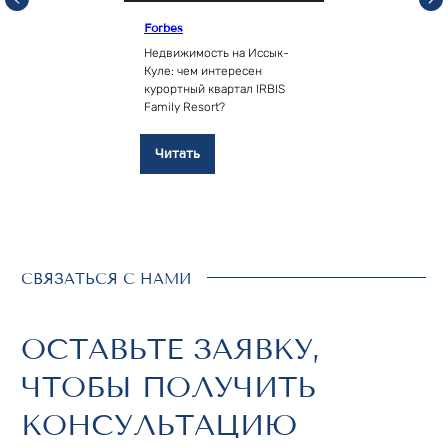
Forbes
Недвижимость на Иссык-
Куле: чем интересен
курортный квартал IRBIS
Family Resort?
Читать